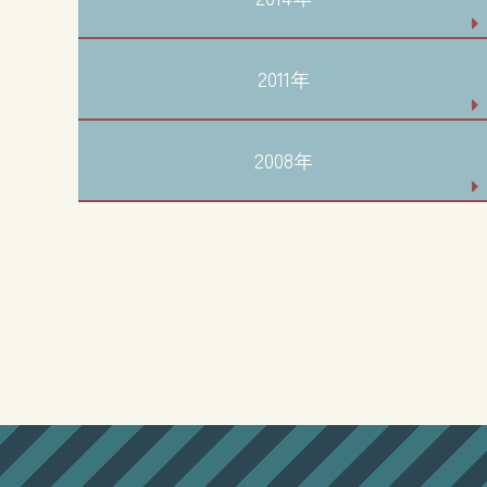
2011年
2008年