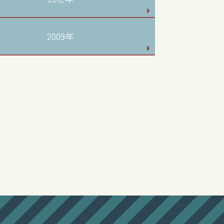
2009年