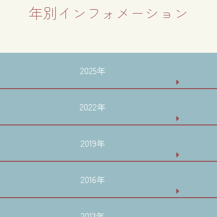
年別インフォメーション
2025年
2022年
2019年
2016年
2013年