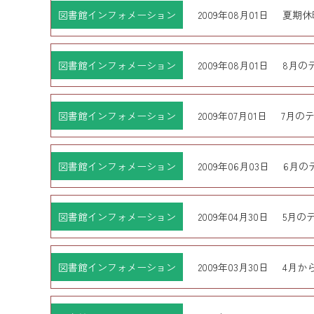
図書館インフォメーション
2009年08月01日
夏期休
図書館インフォメーション
2009年08月01日
8月の
図書館インフォメーション
2009年07月01日
7月の
図書館インフォメーション
2009年06月03日
6月の
図書館インフォメーション
2009年04月30日
5月の
図書館インフォメーション
2009年03月30日
4月か