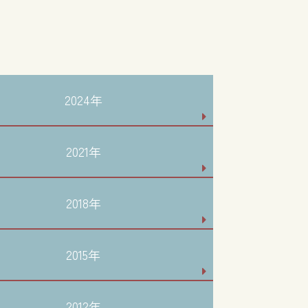
2024年
2021年
2018年
2015年
2012年