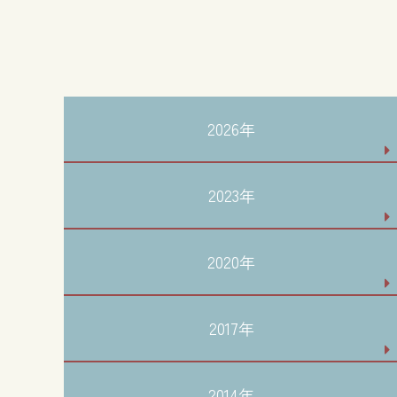
2026年
2023年
2020年
2017年
2014年