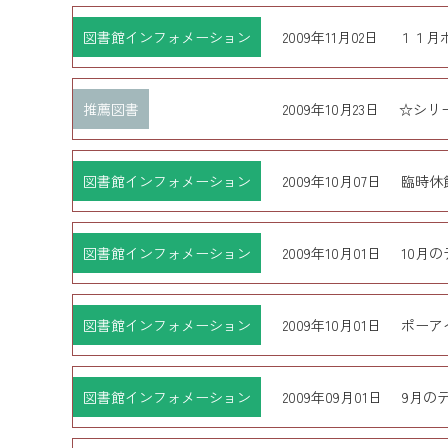
図書館インフォメーション
2009年11月02日
１１月
推薦図書
2009年10月23日
☆シリ
図書館インフォメーション
2009年10月07日
臨時休
図書館インフォメーション
2009年10月01日
10月
図書館インフォメーション
2009年10月01日
ポーア
図書館インフォメーション
2009年09月01日
9月の