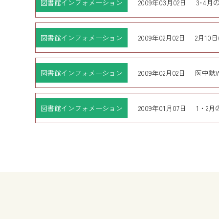
図書館インフォメーション
2009年03月02日
3･4
図書館インフォメーション
2009年02月02日
2月10
図書館インフォメーション
2009年02月02日
医中誌
図書館インフォメーション
2009年01月07日
1・2