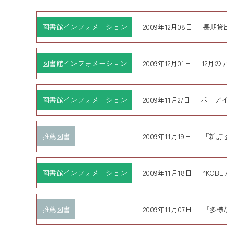
図書館インフォメーション
2009年12月08日
長期貸
図書館インフォメーション
2009年12月01日
12月
図書館インフォメーション
2009年11月27日
ポーア
推薦図書
2009年11月19日
『新訂
図書館インフォメーション
2009年11月18日
“KOB
推薦図書
2009年11月07日
『多様