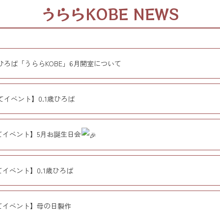
うららKOBE NEWS
ひろば「うららKOBE」6月開室について
てイベント】0.1歳ひろば
てイベント】5月お誕生日会
イベント】0.1歳ひろば
てイベント】母の日製作