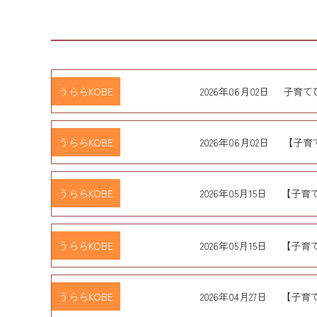
うららKOBE
2026年06月02日
子育て
うららKOBE
2026年06月02日
【子育
うららKOBE
2026年05月15日
【子育
うららKOBE
2026年05月15日
【子育て
うららKOBE
2026年04月27日
【子育