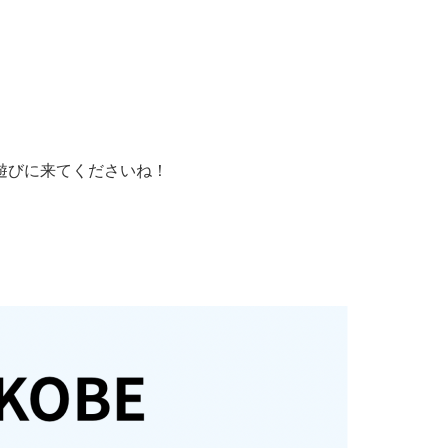
遊びに来てくださいね！