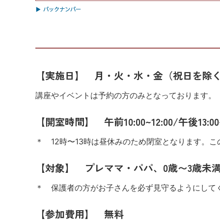
【実施日】 月・火・水・金（祝日を除
講座やイベントは予約の方のみとなっております。
【開室時間】 午前10:00~12:00/午後13:00~
＊ 12時〜13時は昼休みのため閉室となります。
【対象】 プレママ・パパ、0歳〜3歳未
＊ 保護者の方がお子さんを必ず見守るようにして
【参加費用】 無料