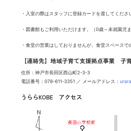
・入室の際はスタッフに登録カードを渡してくださ
・図書館もご利用いただけます。（0歳～未就園児
・食堂の営業はしておりませんが、食堂スペースで
【連絡先】地域子育て支援拠点事業 子育
住所：神戸市長田区西山町2-3-3
電話番号：078-611-3351 ／ メールアドレス：
urar
うららKOBE アクセス