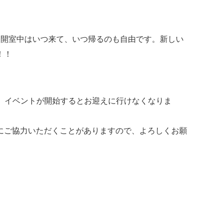
。開室中はいつ来て、いつ帰るのも自由です。新しい
！！
。イベントが開始するとお迎えに行けなくなりま
にご協力いただくことがありますので、よろしくお願