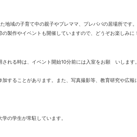
された地域の子育て中の親子やプレママ、プレパパの居場所です
節の製作やイベントも開催していますので、どうぞお楽しみに
用される時は、イベント開始10分前には入室をお願 いします
参加することがあります。また、写真撮影等、教育研究や広報
大学の学生が常駐しています。