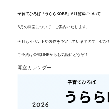
子育てひろば「うららKOBE」
6
月開室について
6月の開室について、ご案内いたします。
今月もイベントや製作を予定していますので、ぜひ
ご予約は公式LINEからお気軽にどうぞ！
開室カレンダー