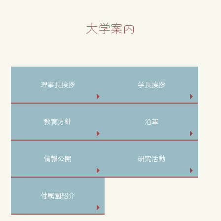
大学案内
理事長挨拶
学長挨拶
教育方針
沿革
情報公開
研究活動
付属園紹介