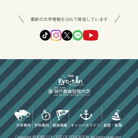
最新の大学情報をSNSで発信しています
大学案内
学科案内
選抜情報
キャンパスライフ
進路・就職
Copyright © KOBE COLLEGE OF EDUCATION. All rights reserved .