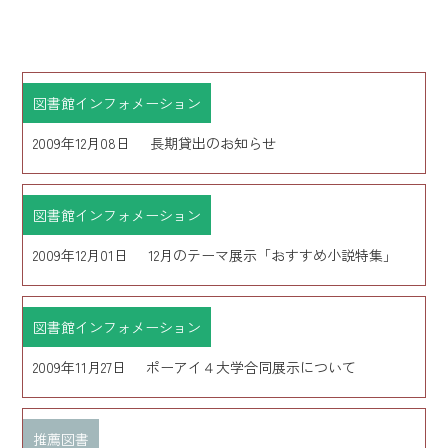
図書館インフォメーション
2009年12月08日
長期貸出のお知らせ
図書館インフォメーション
2009年12月01日
12月のテーマ展示「おすすめ小説特集」
図書館インフォメーション
2009年11月27日
ポーアイ４大学合同展示について
推薦図書