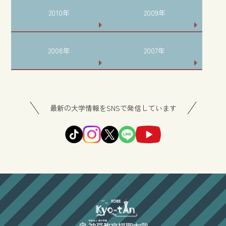
2010年
2009年
2008年
2007年
最新の大学情報をSNSで発信しています