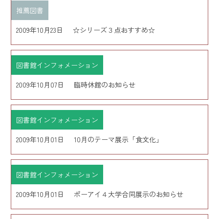
推薦図書
2009年10月23日
☆シリーズ３点おすすめ☆
図書館インフォメーション
2009年10月07日
臨時休館のお知らせ
図書館インフォメーション
2009年10月01日
10月のテーマ展示「食文化」
図書館インフォメーション
2009年10月01日
ポーアイ４大学合同展示のお知らせ