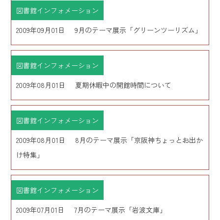
図書館インフォメーション
2009年09月01日
9月のテーマ展示「グリーンツーリズム」
図書館インフォメーション
2009年08月01日
夏期休暇中の開館時間について
図書館インフォメーション
2009年08月01日
8月のテーマ展示「京阪神ちょっとお出か
け特集」
図書館インフォメーション
2009年07月01日
7月のテーマ展示「岩波文庫」