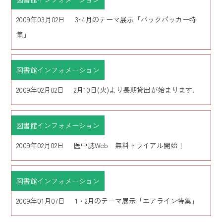
2009年03月02日
3･4月のテーマ展示「バックパッカー特
集」
図書館インフォメーション
2009年02月02日
2月10日(火)より長期貸出が始まります!
図書館インフォメーション
2009年02月02日
医中誌Web 無料トライアル開始！
図書館インフォメーション
2009年01月07日
1・2月のテーマ展示「エアライン特集」