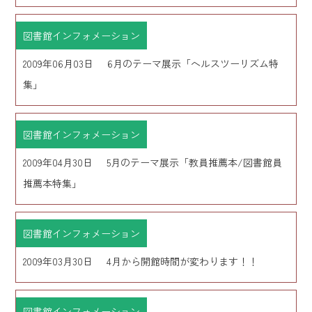
図書館インフォメーション
2009年06月03日
6月のテーマ展示「ヘルスツーリズム特
集」
図書館インフォメーション
2009年04月30日
5月のテーマ展示「教員推薦本/図書館員
推薦本特集」
図書館インフォメーション
2009年03月30日
4月から開館時間が変わります！！
図書館インフォメーション