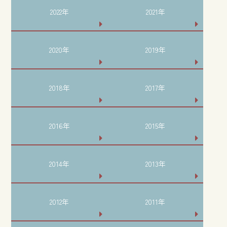
2022年
2021年
2020年
2019年
2018年
2017年
2016年
2015年
2014年
2013年
2012年
2011年