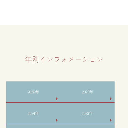
年別インフォメーション
2026年
2025年
2024年
2023年