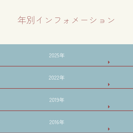
年別インフォメーション
2025年
2022年
2019年
2016年