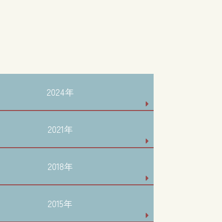
2024年
2021年
2018年
2015年