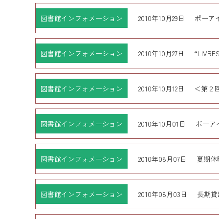
図書館インフォメーション
2010年10月29日
ポーア
図書館インフォメーション
2010年10月27日
“LIV
図書館インフォメーション
2010年10月12日
＜第２
図書館インフォメーション
2010年10月01日
ポーア
図書館インフォメーション
2010年08月07日
夏期休
図書館インフォメーション
2010年08月03日
長期貸