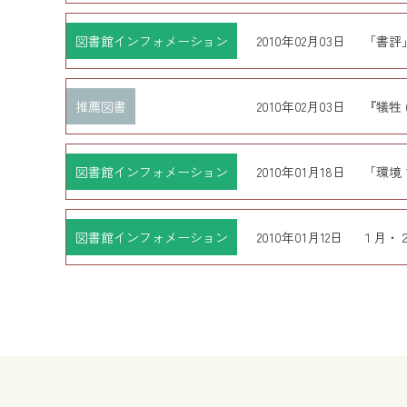
図書館インフォメーション
2010年02月03日
「書評
推薦図書
2010年02月03日
『犠牲 
図書館インフォメーション
2010年01月18日
「環境
図書館インフォメーション
2010年01月12日
１月・