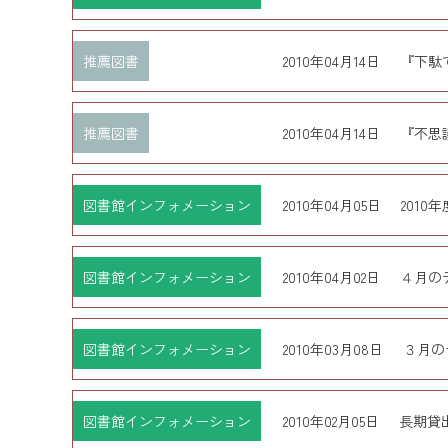
推薦図書
2010年04月14日
『下駄
推薦図書
2010年04月14日
『不思
図書館インフォメーション
2010年04月05日
201
図書館インフォメーション
2010年04月02日
４月の
図書館インフォメーション
2010年03月08日
３月の
図書館インフォメーション
2010年02月05日
長期貸