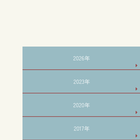
2026年
2023年
2020年
2017年