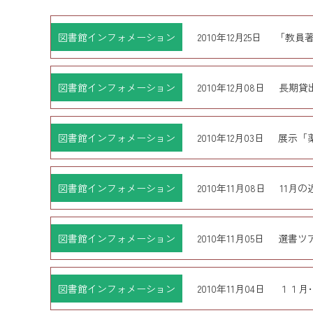
図書館インフォメーション
2010年12月25日
「教員
図書館インフォメーション
2010年12月08日
長期貸
図書館インフォメーション
2010年12月03日
展示「
図書館インフォメーション
2010年11月08日
11月
図書館インフォメーション
2010年11月05日
選書ツ
図書館インフォメーション
2010年11月04日
１１月