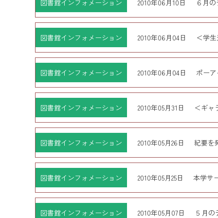
図書館インフォメーション
2010年06月10日
６月の
図書館インフォメーション
2010年06月04日
＜学生
図書館インフォメーション
2010年06月04日
ポーア
図書館インフォメーション
2010年05月31日
＜ギャ
図書館インフォメーション
2010年05月26日
紀要を
図書館インフォメーション
2010年05月25日
本学サ
図書館インフォメーション
2010年05月07日
５月の