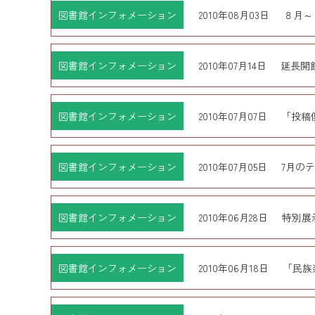
図書館インフォメーション
2010年08月03日
８月～
図書館インフォメーション
2010年07月14日
延長開
図書館インフォメーション
2010年07月07日
「投稿倶
図書館インフォメーション
2010年07月05日
7月の
図書館インフォメーション
2010年06月28日
特別展
図書館インフォメーション
2010年06月18日
「民族