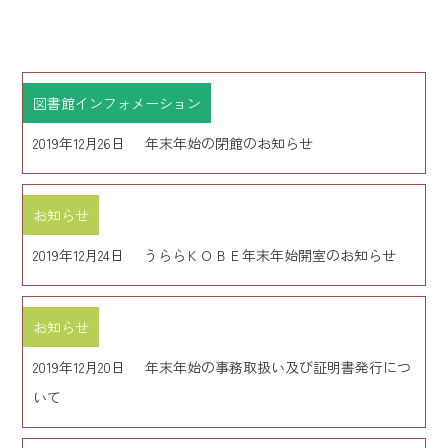
図書館インフォメーション
2019年12月26日
年末年始の閉館のお知らせ
お知らせ
2019年12月24日
うららＫＯＢＥ年末年始開室のお知らせ
お知らせ
2019年12月20日
年末年始の事務取扱い及び証明書発行につ
いて