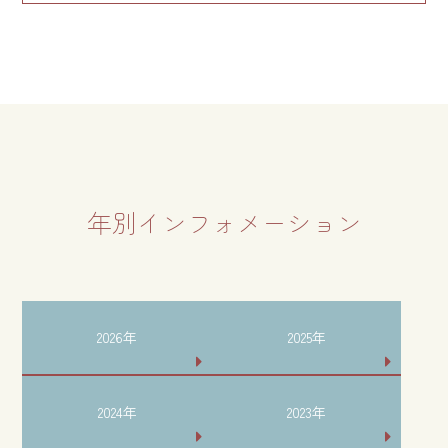
年別インフォメーション
2026年
2025年
2024年
2023年