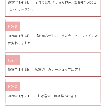
2019年11月18日
子育て広場「うらら神戸」2019年11月20日
（水）オープン！
同窓会
2019年11月16日
【お知らせ】こしき岩会 メールアドレス
が変わりました！
同窓会
2019年11月16日
夙凛祭 カレーショップ出店！
同窓会
2019年11月12日
こしき岩会 夙凛祭へ出店！！