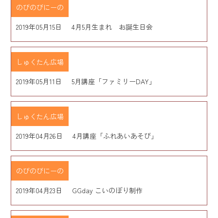
のびのびにーの
2019年05月15日
4月5月生まれ お誕生日会
しゅくたん広場
2019年05月11日
5月講座「ファミリーDAY」
しゅくたん広場
2019年04月26日
4月講座「ふれあいあそび」
のびのびにーの
2019年04月23日
GGday こいのぼり制作