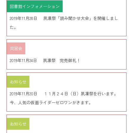
図書館インフォメーション
2019年11月28日
夙凛祭「読み聞かせ大会」を開催しまし
た。
同窓会
2019年11月24日
夙凛祭 完売御礼！
お知らせ
2019年11月20日
１１月２４日（日）夙凜祭を行います。
今、人気の仮面ライダーゼロワンがきます。
お知らせ