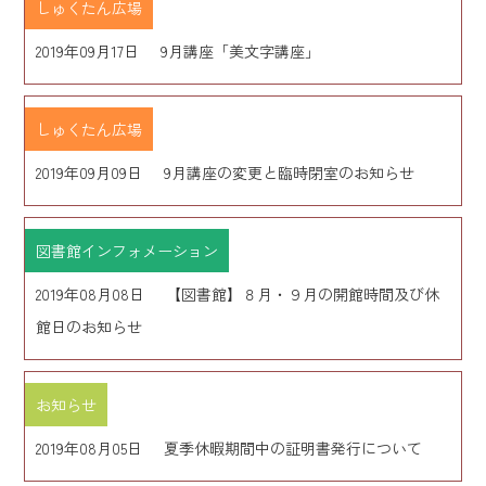
しゅくたん広場
2019年09月17日
9月講座「美文字講座」
しゅくたん広場
2019年09月09日
9月講座の変更と臨時閉室のお知らせ
図書館インフォメーション
2019年08月08日
【図書館】８月・９月の開館時間及び休
館日のお知らせ
お知らせ
2019年08月05日
夏季休暇期間中の証明書発行について