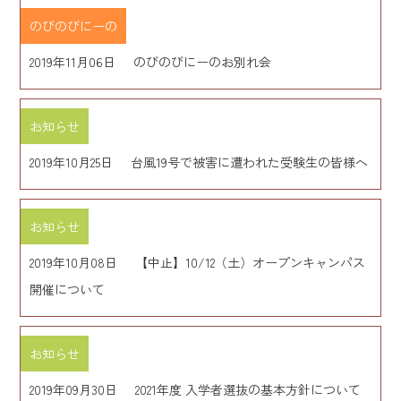
のびのびにーの
2019年11月06日
のびのびにーのお別れ会
お知らせ
2019年10月25日
台風19号で被害に遭われた受験生の皆様へ
お知らせ
2019年10月08日
【中止】10/12（土）オープンキャンパス
開催について
お知らせ
2019年09月30日
2021年度 入学者選抜の基本方針について