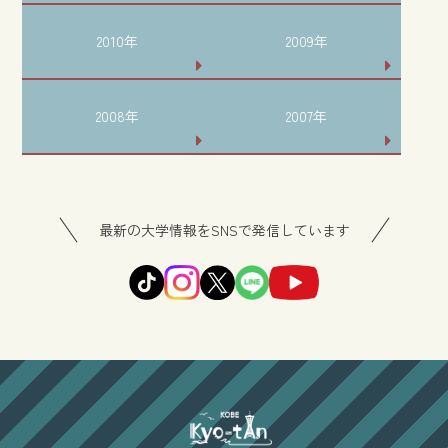
2010年
2009年
2008年
2007年
最新の大学情報をSNSで発信しています