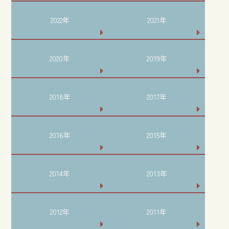
2022年
2021年
2020年
2019年
2018年
2017年
2016年
2015年
2014年
2013年
2012年
2011年