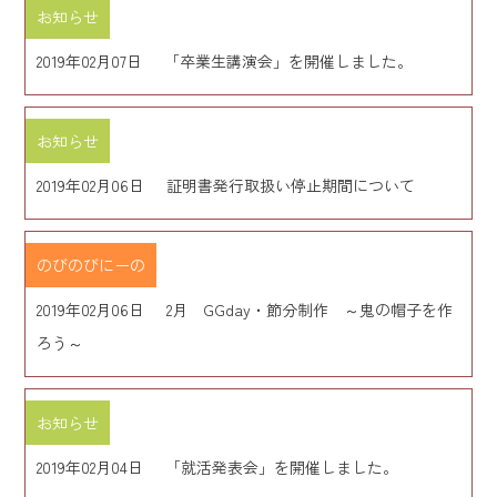
お知らせ
2019年02月07日
「卒業生講演会」を開催しました。
お知らせ
2019年02月06日
証明書発行取扱い停止期間について
のびのびにーの
2019年02月06日
2月 GGday・節分制作 ～鬼の帽子を作
ろう～
お知らせ
2019年02月04日
「就活発表会」を開催しました。