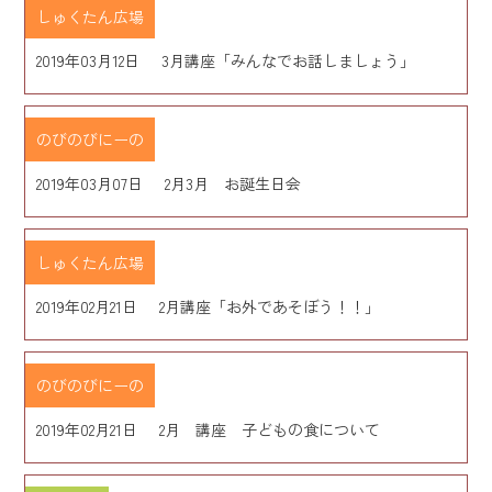
しゅくたん広場
2019年03月12日
3月講座「みんなでお話しましょう」
のびのびにーの
2019年03月07日
2月3月 お誕生日会
しゅくたん広場
2019年02月21日
2月講座「お外であそぼう！！」
のびのびにーの
2019年02月21日
2月 講座 子どもの食について