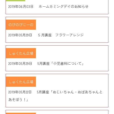
2019年06月03日
ホームカミングデイのお知らせ
のびのびにーの
2019年05月29日
５月講座 フラワーアレンジ
しゅくたん広場
2019年05月29日
5月講座「小児歯科について」
しゅくたん広場
2019年05月22日
5月講座「おじいちゃん・おばあちゃんと
あそぼう！」