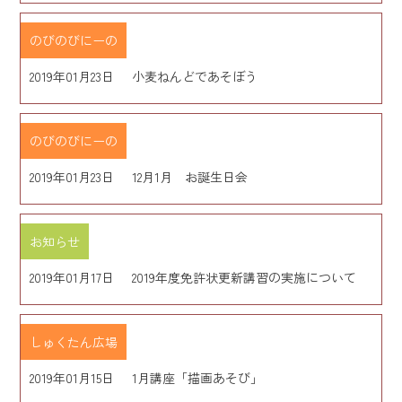
のびのびにーの
2019年01月23日
小麦ねんどであそぼう
のびのびにーの
2019年01月23日
12月1月 お誕生日会
お知らせ
2019年01月17日
2019年度免許状更新講習の実施について
しゅくたん広場
2019年01月15日
1月講座「描画あそび」