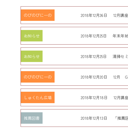
のびのびにーの
2018年12月26日
12月講
お知らせ
2018年12月25日
年末年
お知らせ
2018年12月25日
清掃セ
のびのびにーの
2018年12月20日
12月 
しゅくたん広場
2018年12月18日
12月
推薦図書
2018年12月13日
「推薦