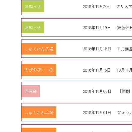
お知らせ
2018年11月22日
クリス
お知らせ
2018年11月19日
振替休
しゅくたん広場
2018年11月18日
11月講
のびのびにーの
2018年11月15日
10月1
同窓会
2018年11月03日
【恒例
しゅくたん広場
2018年11月01日
ひょう