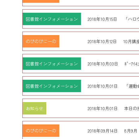
図書館インフォメーション
2018年10月15日
「ハロ
のびのびにーの
2018年10月12日
10月
図書館インフォメーション
2018年10月03日
ﾎﾟｰ
図書館インフォメーション
2018年10月01日
「運動
お知らせ
2018年10月01日
本日の
のびのびにーの
2018年09月14日
8月9