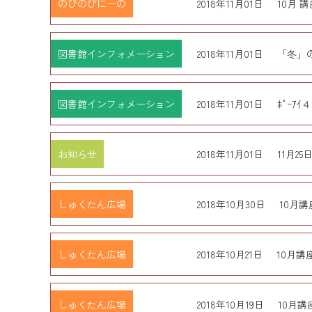
のびのびにーの
2018年11月01日
10月 
図書館インフォメーション
2018年11月01日
「冬」
図書館インフォメーション
2018年11月01日
ﾎﾟｰ
お知らせ
2018年11月01日
11月2
しゅくたん広場
2018年10月30日
10月
しゅくたん広場
2018年10月21日
10月
しゅくたん広場
2018年10月19日
10月