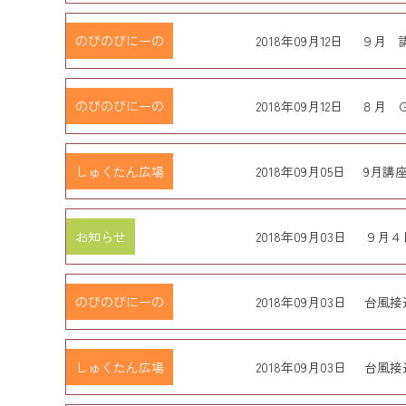
のびのびにーの
2018年09月12日
９月 
のびのびにーの
2018年09月12日
８月 G
しゅくたん広場
2018年09月05日
9月講
お知らせ
2018年09月03日
９月４
のびのびにーの
2018年09月03日
台風接
しゅくたん広場
2018年09月03日
台風接