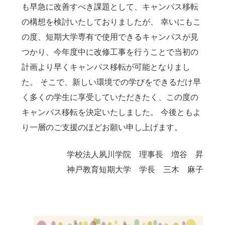
も早急に改善すべき課題として、キャンパス移転
の構想を検討いたしておりましたが、 幸いにもこ
の度、短期大学専有で使用できるキャンパスが見
つかり、今年度中に改修工事を行うことで当初の
計画より早くキャンパス移転が可能となりまし
た。 そこで、新しい環境での学びをできるだけ早
く多くの学生に享受していただきたく、この度の
キャンパス移転を決定いたしました。 今後ともよ
り一層のご支援のほどお願い申し上げます。
学校法人夙川学院 理事長 増谷 昇
神戸教育短期大学 学長 三木 麻子