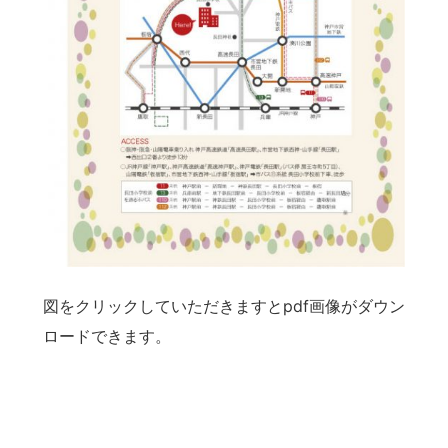
図をクリックしていただきますとpdf画像がダウン
ロードできます。