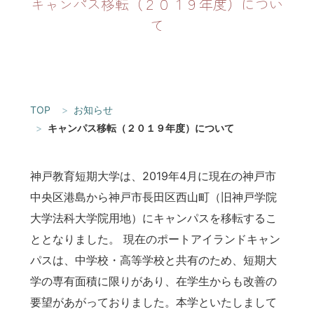
キャンパス移転（２０１９年度）につい
て
TOP
お知らせ
キャンパス移転（２０１９年度）について
神戸教育短期大学は、2019年4月に現在の神戸市
中央区港島から神戸市長田区西山町（旧神戸学院
大学法科大学院用地）にキャンパスを移転するこ
ととなりました。 現在のポートアイランドキャン
パスは、中学校・高等学校と共有のため、短期大
学の専有面積に限りがあり、在学生からも改善の
要望があがっておりました。本学といたしまして