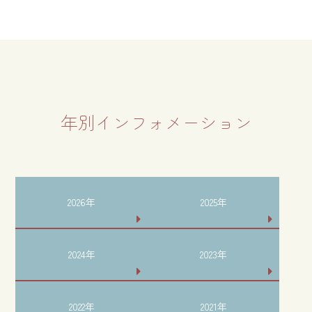
年別インフォメーション
2026年
2025年
2024年
2023年
2022年
2021年