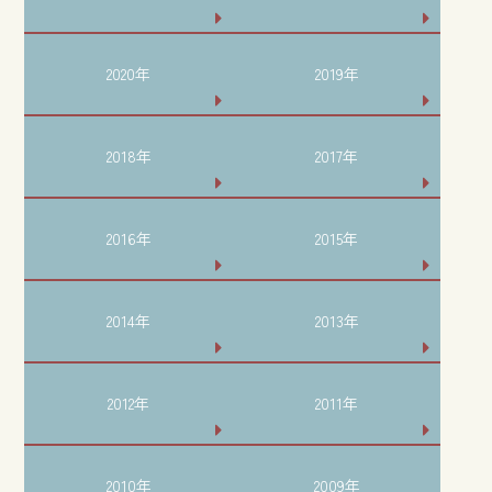
2020年
2019年
2018年
2017年
2016年
2015年
2014年
2013年
2012年
2011年
2010年
2009年