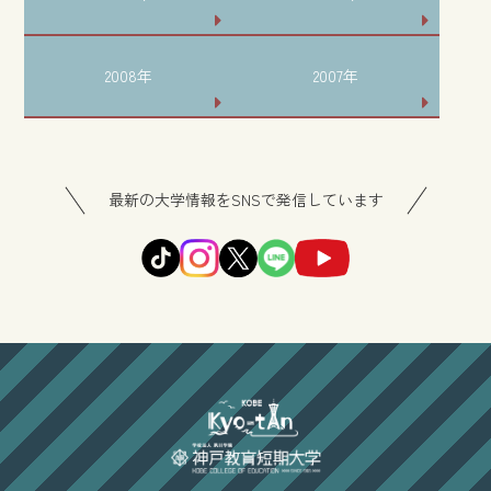
2008年
2007年
最新の大学情報をSNSで発信しています