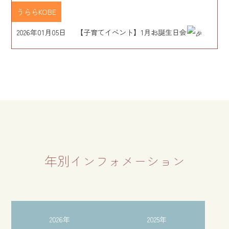
うららKOBE
2026年01月05日
【子育てイベント】1月お誕生日会
年別インフォメーション
2026年
2025年