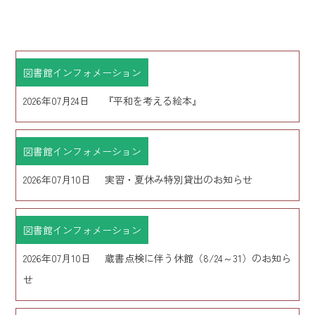
図書館インフォメーション
2026年07月24日
『平和を考える絵本』
図書館インフォメーション
2026年07月10日
実習・夏休み特別貸出のお知らせ
図書館インフォメーション
2026年07月10日
蔵書点検に伴う休館（8/24～31）のお知ら
せ