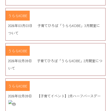
うららKOBE
2026年03月03日
子育てひろば「うららKOBE」3月開室に
ついて
うららKOBE
2026年02月09日
子育てひろば「うららKOBE」2月開室につ
いて
うららKOBE
2026年02月09日
【子育てイベント】2月ハーフバースデー