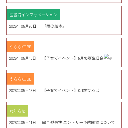
図書館インフォメーション
2026年05月26日
『雨の絵本』
うららKOBE
2026年05月15日
【子育てイベント】5月お誕生日会
うららKOBE
2026年05月15日
【子育てイベント】0.1歳ひろば
お知らせ
2026年05月11日
総合型選抜 エントリー予約開始について