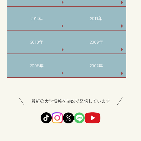
2012年
2011年
2010年
2009年
2008年
2007年
最新の大学情報をSNSで発信しています