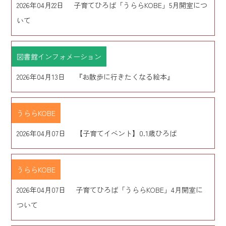
2026年04月22日
子育てひろば「うららKOBE」5月開室につ
いて
図書館インフォメーション
2026年04月13日
『お散歩に行きたくなる絵本』
うららKOBE
2026年04月07日
【子育てイベント】0.1歳ひろば
うららKOBE
2026年04月07日
子育てひろば「うららKOBE」4月開室に
ついて