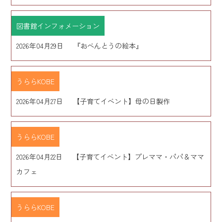
図書館インフォメーション
2026年04月29日
『おべんとうの絵本』
うららKOBE
2026年04月27日
【子育てイベント】母の日製作
うららKOBE
2026年04月22日
【子育てイベント】プレママ・パパ＆ママ
カフェ
うららKOBE