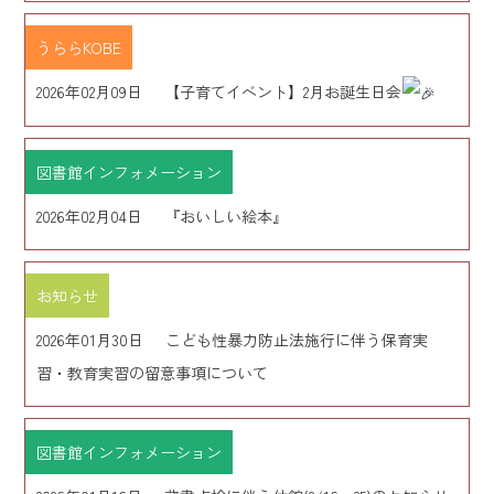
うららKOBE
2026年02月09日
【子育てイベント】2月お誕生日会
図書館インフォメーション
2026年02月04日
『おいしい絵本』
お知らせ
2026年01月30日
こども性暴力防止法施行に伴う保育実
習・教育実習の留意事項について
図書館インフォメーション