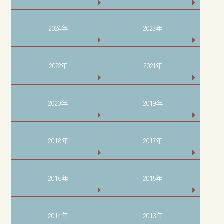
2024年
2023年
2022年
2021年
2020年
2019年
2018年
2017年
2016年
2015年
2014年
2013年