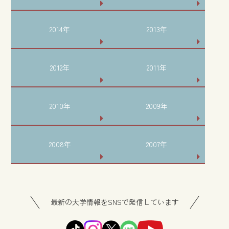
2014年
2013年
2012年
2011年
2010年
2009年
2008年
2007年
最新の大学情報をSNSで発信しています