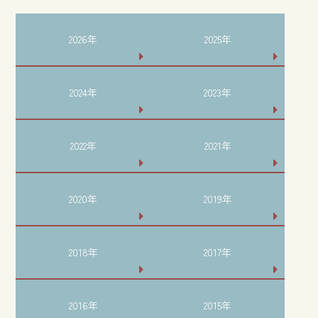
2026年
2025年
2024年
2023年
2022年
2021年
2020年
2019年
2018年
2017年
2016年
2015年