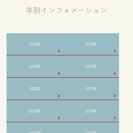
年別インフォメーション
2026年
2025年
2024年
2023年
2022年
2021年
2020年
2019年