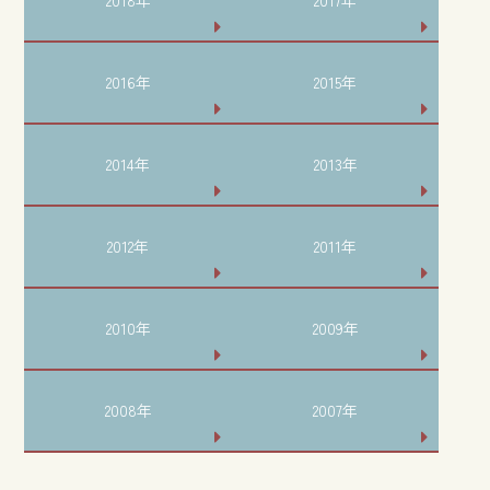
2018年
2017年
2016年
2015年
2014年
2013年
2012年
2011年
2010年
2009年
2008年
2007年