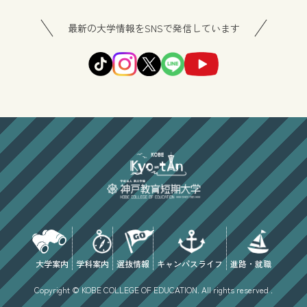
最新の大学情報をSNSで発信しています
大学案内
学科案内
選抜情報
キャンパスライフ
進路・就職
Copyright © KOBE COLLEGE OF EDUCATION. All rights reserved .