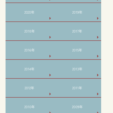
2020年
2019年
2018年
2017年
2016年
2015年
2014年
2013年
2012年
2011年
2010年
2009年