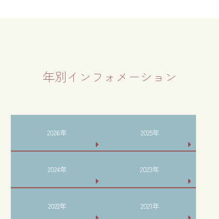
年別インフォメーション
2026年
2025年
2024年
2023年
2022年
2021年