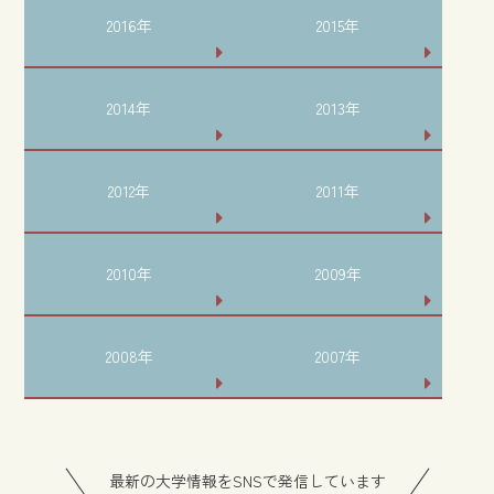
2016年
2015年
2014年
2013年
2012年
2011年
2010年
2009年
2008年
2007年
最新の大学情報をSNSで発信しています