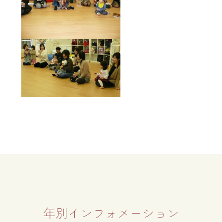
年別インフォメーション