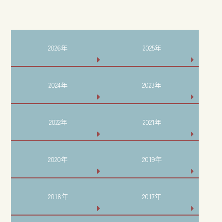
2026年
2025年
2024年
2023年
2022年
2021年
2020年
2019年
2018年
2017年