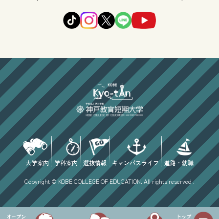
大学案内
学科案内
選抜情報
キャンパスライフ
進路・就職
Copyright © KOBE COLLEGE OF EDUCATION. All rights reserved .
オープン
トップ