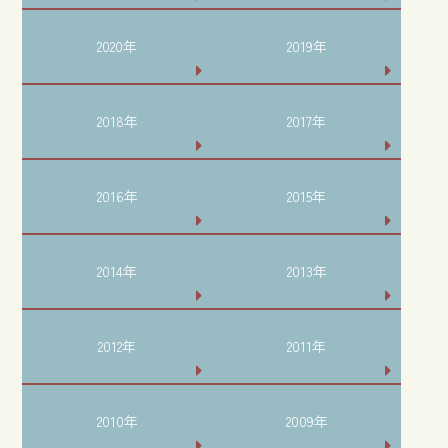
2020年
2019年
2018年
2017年
2016年
2015年
2014年
2013年
2012年
2011年
2010年
2009年