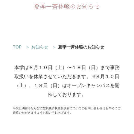
夏季一斉休暇のお知らせ
TOP
お知らせ
夏季一斉休暇のお知らせ
本学は８月１０日（土）〜１８日（日）まで事務
取扱いを休業させていただきます。
※８月１０日
（土）、１８日（日）はオープンキャンパスを開
催しております。
卒業証明書等ならびに教員免許状更新講習についてのお問い合わせはお早めにご
連絡いただきますようお願い申しあげます。