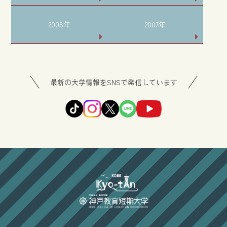
2008年
2007年
最新の大学情報をSNSで発信しています