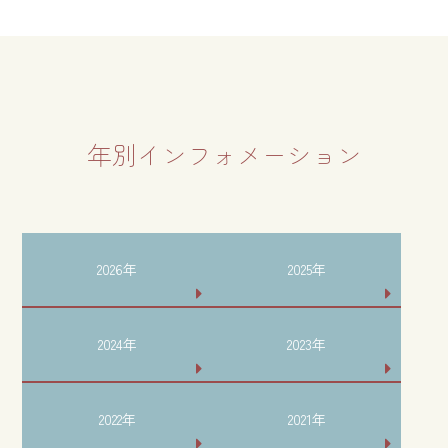
年別インフォメーション
2026年
2025年
2024年
2023年
2022年
2021年