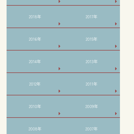
2018年
2017年
2016年
2015年
2014年
2013年
2012年
2011年
2010年
2009年
2008年
2007年