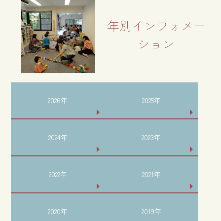
年別インフォメー
ション
2026年
2025年
2024年
2023年
2022年
2021年
2020年
2019年