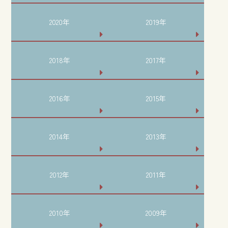
2020年
2019年
2018年
2017年
2016年
2015年
2014年
2013年
2012年
2011年
2010年
2009年