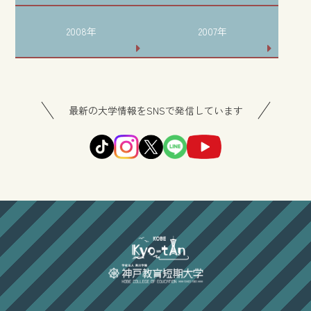
2008年
2007年
最新の大学情報をSNSで発信しています