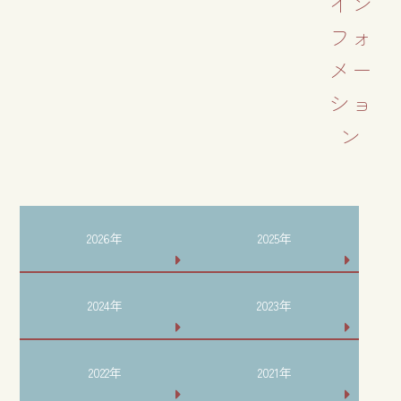
イン
フォ
メー
ショ
ン
2026年
2025年
2024年
2023年
2022年
2021年