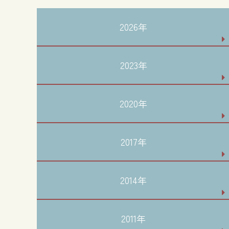
2026年
2023年
2020年
2017年
2014年
2011年