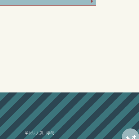
学校法人夙川学院