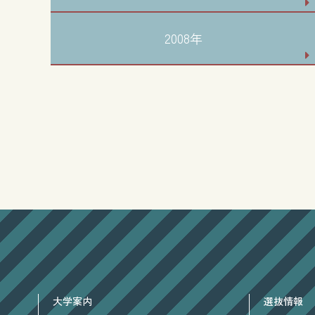
2008年
大学案内
選抜情報