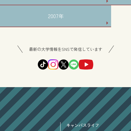
2007年
最新の大学情報をSNSで発信しています
キャンパスライフ