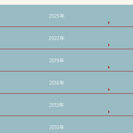
2025年
2022年
2019年
2016年
2013年
2010年