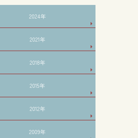
2024年
2021年
2018年
2015年
2012年
2009年