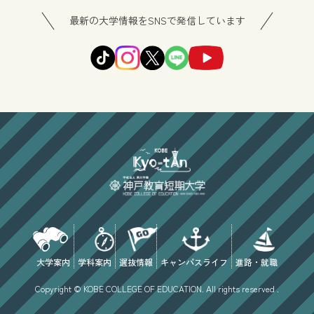
最新の大学情報をSNSで発信しています
大学案内
学科案内
選抜情報
キャンパスライフ
進路・就職
Copyright © KOBE COLLEGE OF EDUCATION. All rights reserved .