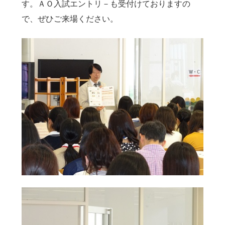
す。ＡＯ入試エントリ－も受付けておりますの
で、ぜひご来場ください。