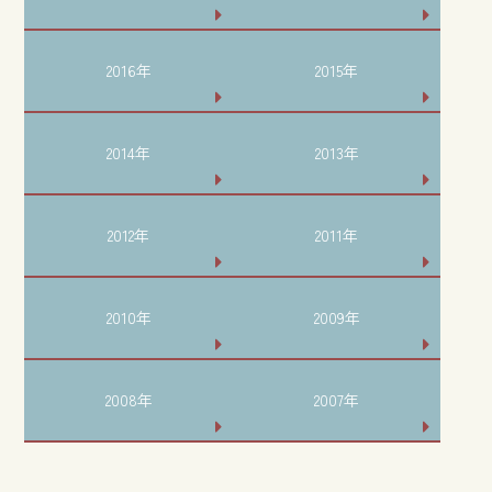
2016年
2015年
2014年
2013年
2012年
2011年
2010年
2009年
2008年
2007年