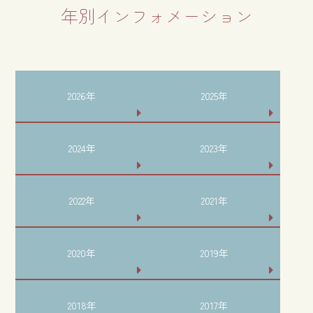
年別インフォメーション
2026年
2025年
2024年
2023年
2022年
2021年
2020年
2019年
2018年
2017年