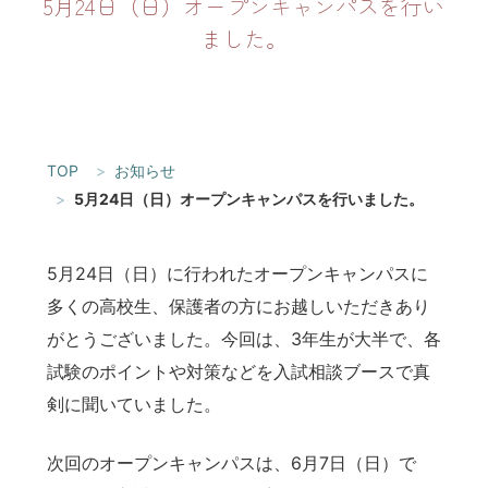
5月24日（日）オープンキャンパスを行い
ました。
TOP
お知らせ
5月24日（日）オープンキャンパスを行いました。
5月24日（日）に行われたオープンキャンパスに
多くの高校生、保護者の方にお越しいただきあり
がとうございました。今回は、3年生が大半で、各
試験のポイントや対策などを入試相談ブースで真
剣に聞いていました。
次回のオープンキャンパスは、6月7日（日）で