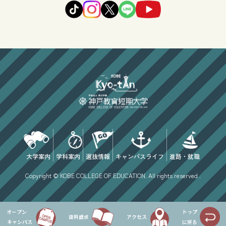
大学案内
学科案内
選抜情報
キャンパスライフ
進路・就職
Copyright © KOBE COLLEGE OF EDUCATION. All rights reserved .
オープン
トップ
資料請求
アクセス
キャンパス
に戻る