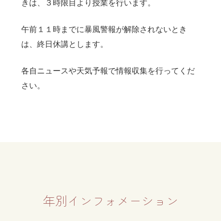
きは、３時限目より授業を行います。
午前１１時までに暴風警報が解除されないとき
は、終日休講とします。
各自ニュースや天気予報で情報収集を行ってくだ
さい。
年別インフォメーション