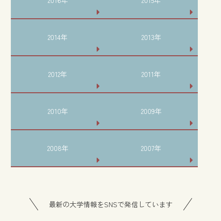
2016年
2015年
2014年
2013年
2012年
2011年
2010年
2009年
2008年
2007年
最新の大学情報をSNSで発信しています