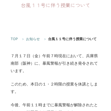
台風１１号に伴う授業について
TOP
お知らせ
台風１１号に伴う授業について
７月１７日（金）午前７時現在において、兵庫県
南部（阪神）に、暴風警報が引き続き発令されて
います。
このため、本日の１・２時限の授業を休講としま
す。
今後、午前１１時までに暴風警報が解除されたと