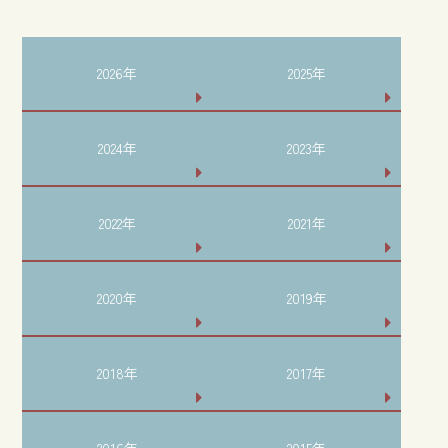
2026年
2025年
2024年
2023年
2022年
2021年
2020年
2019年
2018年
2017年