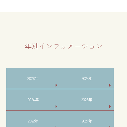
年別インフォメーション
2026年
2025年
2024年
2023年
2022年
2021年