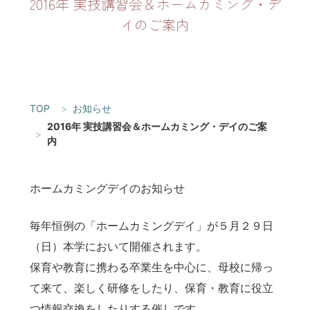
2016年 実技講習会＆ホームカミング・デ
イのご案内
TOP
お知らせ
2016年 実技講習会＆ホームカミング・デイのご案
内
ホームカミングデイのお知らせ
毎年恒例の「ホームカミングデイ」が５月２９日
（日）本学において開催されます。
保育や教育に携わる卒業生を中心に、母校に帰っ
て来て、楽しく研修をしたり、保育・教育に役立
つ情報交換をしたりする催しです。