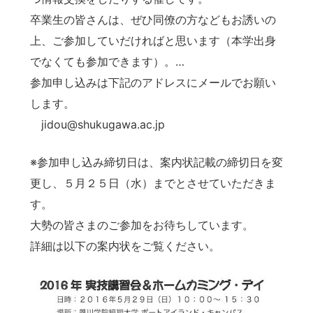
卒業生の皆さんは、ぜひ同僚の方などもお誘いの
上、ご参加していだければと思います（本学出身
でなくても参加できます）。
…
参加申し込みは下記のアドレスにメールでお願い
します。
jidou@shukugawa.ac.jp
※参加申し込み締切日は、案内状記載の締切日を変
更し、５月２５日（水）までとさせていただきま
大勢の皆さまのご参加をお待ちしています。
詳細は以下の案内状をご覧ください。