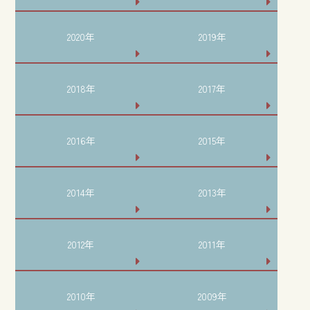
2020年
2019年
2018年
2017年
2016年
2015年
2014年
2013年
2012年
2011年
2010年
2009年