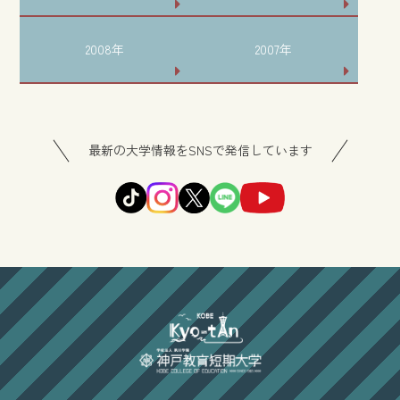
2008年
2007年
最新の大学情報をSNSで発信しています