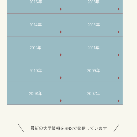
2016年
2015年
2014年
2013年
2012年
2011年
2010年
2009年
2008年
2007年
最新の大学情報をSNSで発信しています