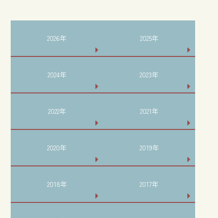
2026年
2025年
2024年
2023年
2022年
2021年
2020年
2019年
2018年
2017年