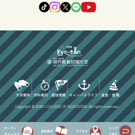
大学案内
学科案内
選抜情報
キャンパスライフ
進路・就職
Copyright © KOBE COLLEGE OF EDUCATION. All rights reserved .
オープン
トップ
資料請求
アクセス
キャンパス
に戻る