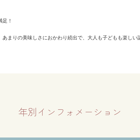
満足！
。あまりの美味しさにおかわり続出で、大人も子どもも楽しい
年別インフォメーション