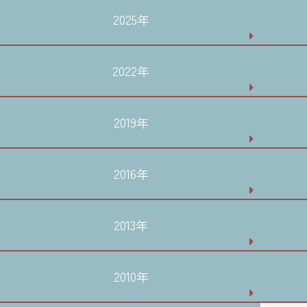
2025年
2022年
2019年
2016年
2013年
2010年