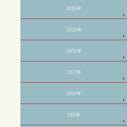
2026年
2023年
2020年
2017年
2014年
2011年