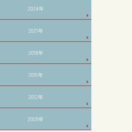
2024年
2021年
2018年
2015年
2012年
2009年