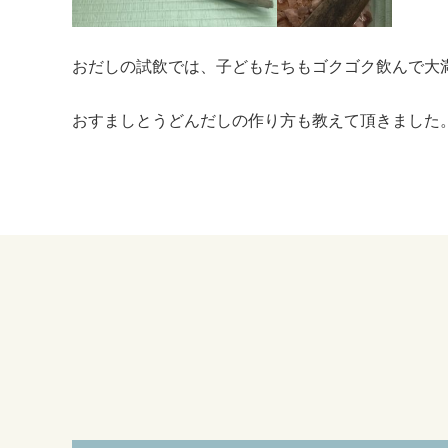
おだしの試飲では、子どもたちもゴクゴク飲んで大
おすましとうどんだしの作り方も教えて頂きました