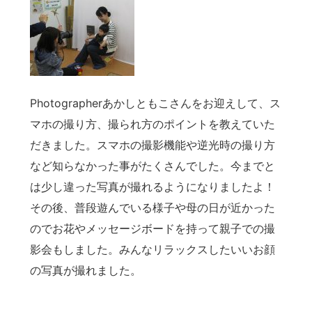
Photographerあかしともこさんをお迎えして、ス
マホの撮り方、撮られ方のポイントを教えていた
だきました。スマホの撮影機能や逆光時の撮り方
など知らなかった事がたくさんでした。今までと
は少し違った写真が撮れるようになりましたよ！
その後、普段遊んでいる様子や母の日が近かった
のでお花やメッセージボードを持って親子での撮
影会もしました。みんなリラックスしたいいお顔
の写真が撮れました。