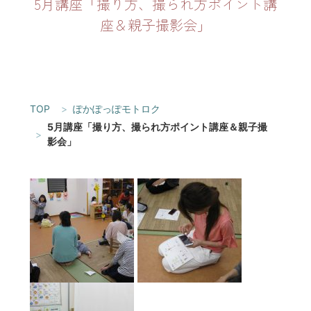
5月講座「撮り方、撮られ方ポイント講
座＆親子撮影会」
TOP
ぽかぽっぽモトロク
5月講座「撮り方、撮られ方ポイント講座＆親子撮
影会」