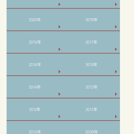
2020年
2019年
2018年
2017年
2016年
2015年
2014年
2013年
2012年
2011年
2010年
2009年