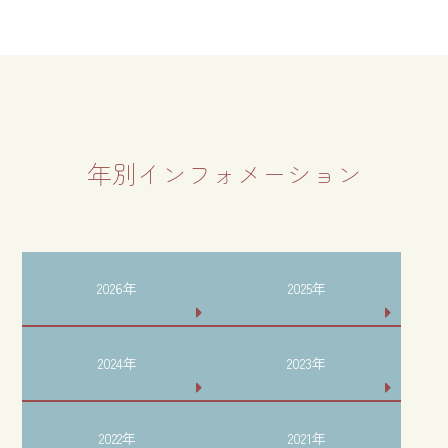
年別インフォメーション
2026年
2025年
2024年
2023年
2022年
2021年