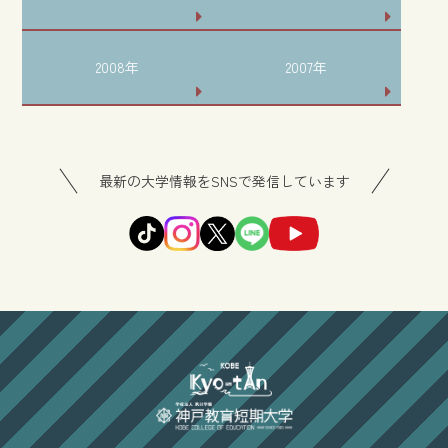
2008年
2007年
最新の大学情報をSNSで発信しています