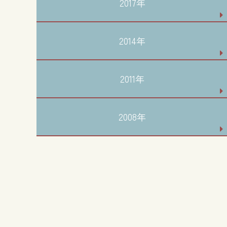
2017年
2014年
2011年
2008年