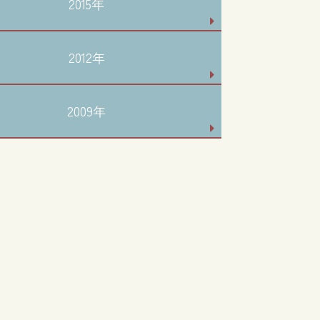
2015年
2012年
2009年