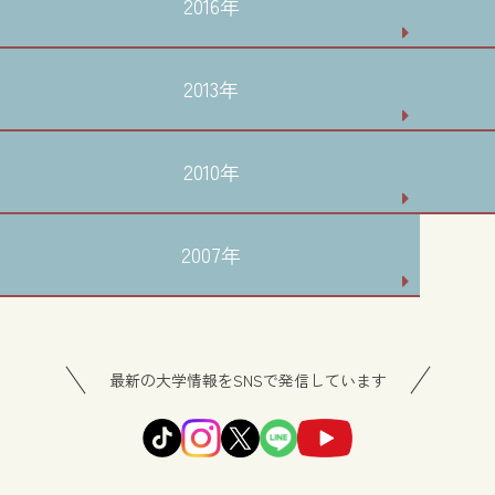
2016年
2013年
2010年
2007年
最新の大学情報をSNSで発信しています