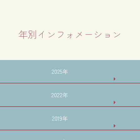
年別インフォメーション
2025年
2022年
2019年