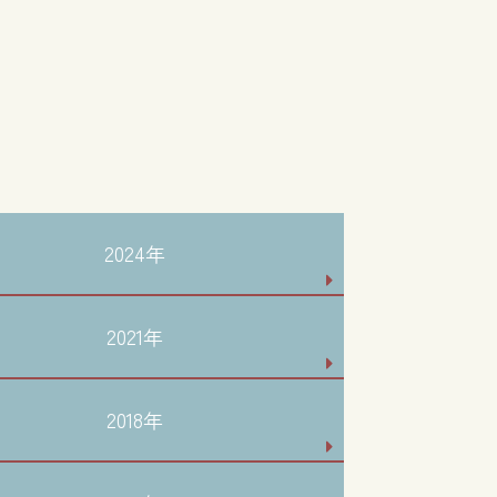
2024年
2021年
2018年