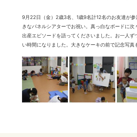
9月22日（金）2歳3名、1歳9名計12名のお友
きなパネルシアターでお祝い。真っ白なボードに次
出産エピソードを語ってくださいました。お一人ず
い時間になりました。大きなケーキの前で記念写真