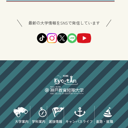
最新の大学情報をSNSで発信しています
大学案内
学科案内
選抜情報
キャンパスライフ
進路・就職