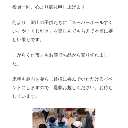
役員一同、心より御礼申し上げます。
何より、沢山の子供たちに「スーパーボールすく
い」や「くじ引き」を楽しんでもらえて本当に嬉
しい限りです。
「がらくた市」もお値打ち品から売り切れまし
た。
来年も趣向を凝らし皆様に喜んでいただけるイベ
ントにしますので、是非お越しください。お待ち
しています。