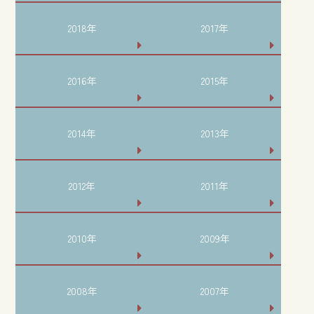
2018年
2017年
2016年
2015年
2014年
2013年
2012年
2011年
2010年
2009年
2008年
2007年