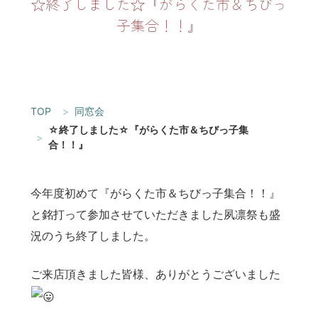
☆終了しました☆『がらくた市＆ちびっ
子集合！！』
TOP
同窓会
☆終了しました☆『がらくた市＆ちびっ子集
合！！』
今年度初めて『がらくた市＆ちびっ子集合！！』
と銘打って参加させていただきました夙凛祭も盛
況のうち終了しました。
ご来店頂きました皆様、ありがとうございました