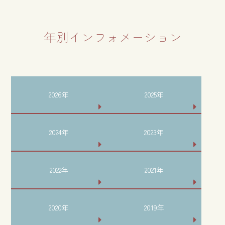
年別インフォメーション
2026年
2025年
2024年
2023年
2022年
2021年
2020年
2019年