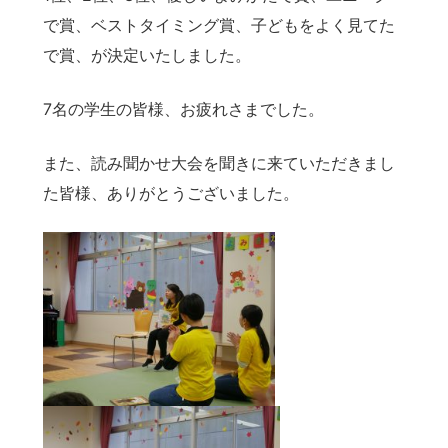
で賞、ベストタイミング賞、子どもをよく見てた
で賞、が決定いたしました。
7名の学生の皆様、お疲れさまでした。
また、読み聞かせ大会を聞きに来ていただきまし
た皆様、ありがとうございました。