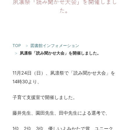
夙凛祭「読み聞かせ大会」を開催しまし
た。
TOP
図書館インフォメーション
夙凛祭「読み聞かせ大会」を開催しました。
11月24日（日）、夙凛祭で「読み聞かせ大会」を
14時30より、
子育て支援室で開催しました。
藤井先生、園田先生、田中先生による選考で、
1位、2位、3位、優しいよみかたで賞、ユニーク