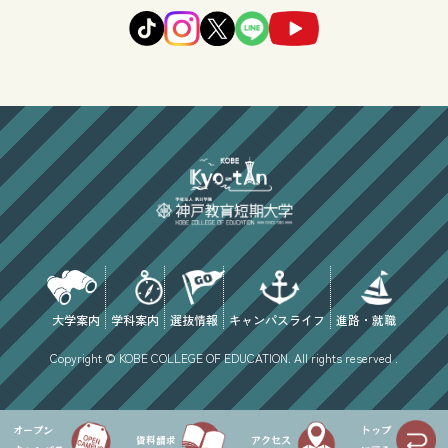
大学案内
学科案内
選抜情報
キャンパスライフ
進路・就職
Copyright © KOBE COLLEGE OF EDUCATION. All rights reserved .
オープン
トップ
資料請求
アクセス