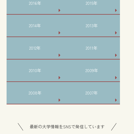
2016年
2015年
2014年
2013年
2012年
2011年
2010年
2009年
2008年
2007年
最新の大学情報をSNSで発信しています