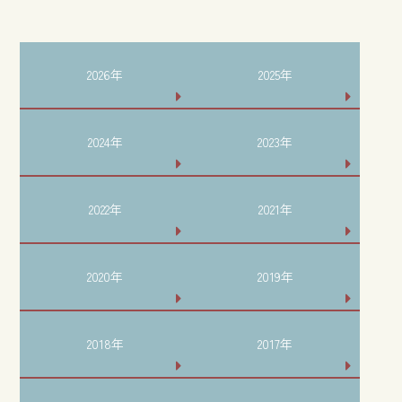
2026年
2025年
2024年
2023年
2022年
2021年
2020年
2019年
2018年
2017年