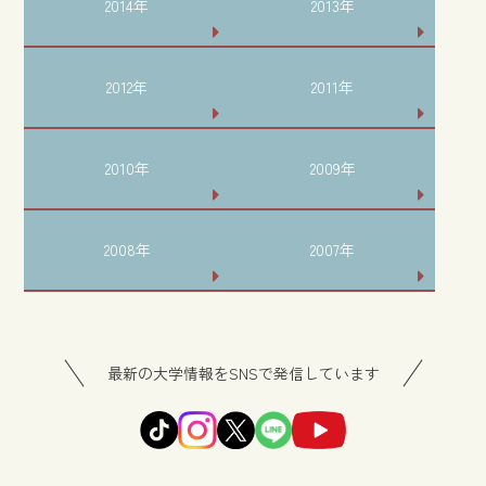
2014年
2013年
2012年
2011年
2010年
2009年
2008年
2007年
最新の大学情報をSNSで発信しています