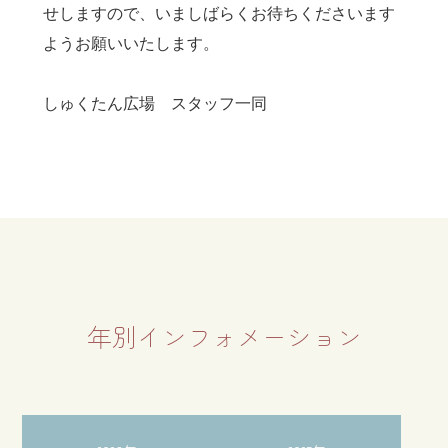
せしますので、いましばらくお待ちくださいます
ようお願いいたします。
しゅくたん広場 スタッフ一同
年別インフォメーション