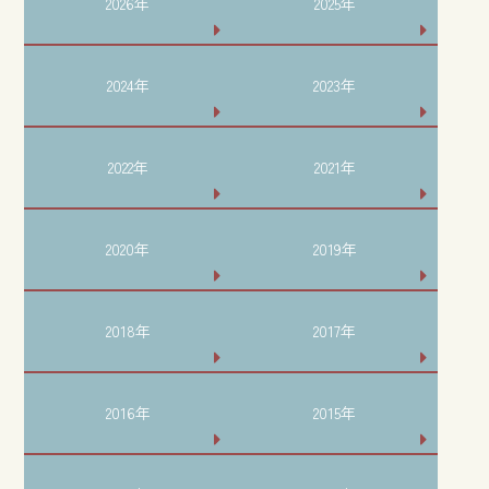
2026年
2025年
2024年
2023年
2022年
2021年
2020年
2019年
2018年
2017年
2016年
2015年