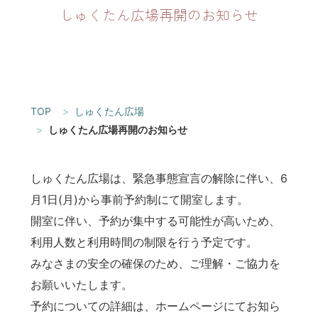
しゅくたん広場再開のお知らせ
TOP
しゅくたん広場
しゅくたん広場再開のお知らせ
しゅくたん広場は、緊急事態宣言の解除に伴い、6
月1日(月)から事前予約制にて開室します。
開室に伴い、予約が集中する可能性が高いため、
利用人数と利用時間の制限を行う予定です。
みなさまの安全の確保のため、ご理解・ご協力を
お願いいたします。
予約についての詳細は、ホームページにてお知ら