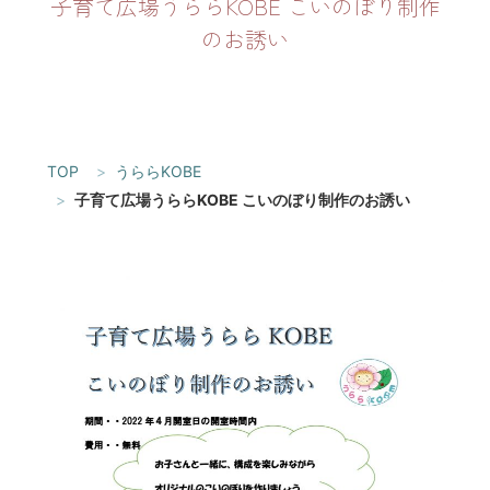
子育て広場うららKOBE こいのぼり制作
のお誘い
TOP
うららKOBE
子育て広場うららKOBE こいのぼり制作のお誘い