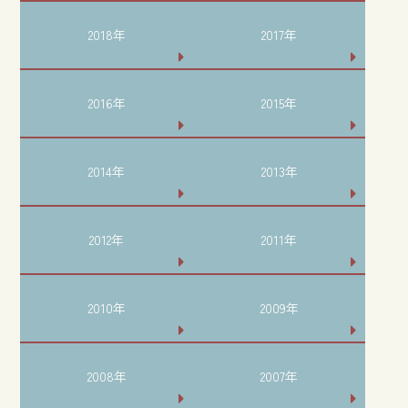
2018年
2017年
2016年
2015年
2014年
2013年
2012年
2011年
2010年
2009年
2008年
2007年