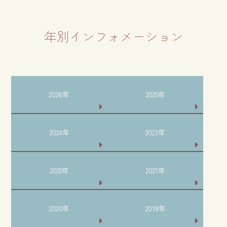
年別インフォメーション
2026年
2025年
2024年
2023年
2022年
2021年
2020年
2019年