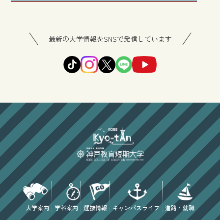
最新の大学情報をSNSで発信しています
大学案内
学科案内
選抜情報
キャンパスライフ
進路・就職