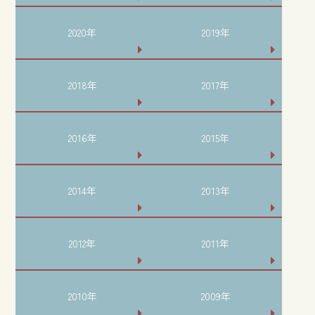
2020年
2019年
2018年
2017年
2016年
2015年
2014年
2013年
2012年
2011年
2010年
2009年