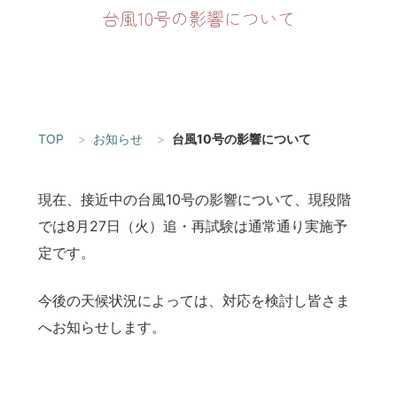
台風10号の影響について
TOP
お知らせ
台風10号の影響について
現在、接近中の台風10号の影響について、現段階
では8月27日（火）追・再試験は通常通り実施予
定です。
今後の天候状況によっては、対応を検討し皆さま
へお知らせします。