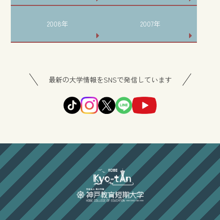
2008年
2007年
最新の大学情報をSNSで発信しています