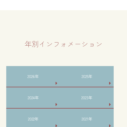
年別インフォメーション
2026年
2025年
2024年
2023年
2022年
2021年