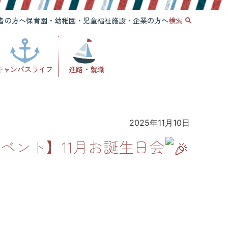
者の方へ
保育園・幼稚園・児童福祉施設・企業の方へ
検索
キャンパスライフ
進路・就職
2025年11月10日
ベント】11月お誕生日会