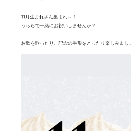
11月生まれさん集まれ～！！
うららで一緒にお祝いしませんか？
お歌を歌ったり、記念の手形をとったり楽しみまし