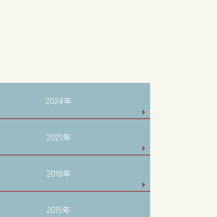
2024年
2021年
2018年
2015年