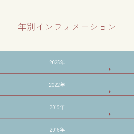
年別インフォメーション
2025年
2022年
2019年
2016年