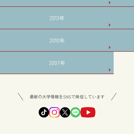
2013年
2010年
2007年
最新の大学情報をSNSで発信しています