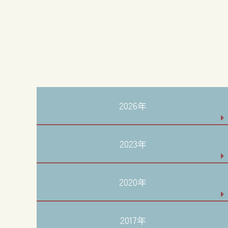
2026年
2023年
2020年
2017年