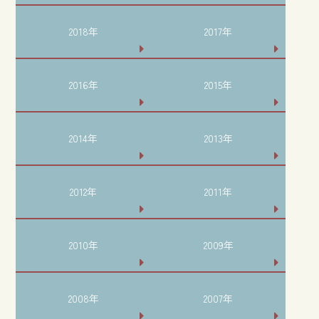
2018年
2017年
2016年
2015年
2014年
2013年
2012年
2011年
2010年
2009年
2008年
2007年