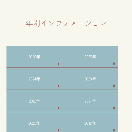
年別インフォメーション
2026年
2025年
2024年
2023年
2022年
2021年
2020年
2019年