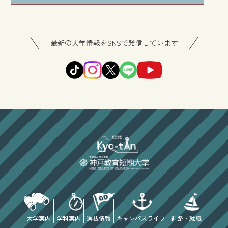
最新の大学情報をSNSで発信しています
大学案内
学科案内
選抜情報
キャンパスライフ
進路・就職