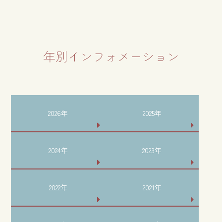
年別インフォメーション
2026年
2025年
2024年
2023年
2022年
2021年