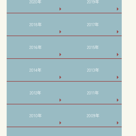
2020年
2019年
2018年
2017年
2016年
2015年
2014年
2013年
2012年
2011年
2010年
2009年