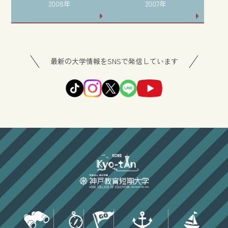
2008年
2007年
最新の大学情報をSNSで発信しています