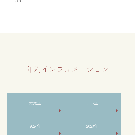
します。
年別インフォメーション
2026年
2025年
2024年
2023年