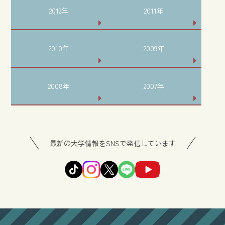
2012年
2011年
2010年
2009年
2008年
2007年
最新の大学情報をSNSで発信しています