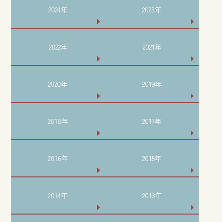
2024年
2023年
2022年
2021年
2020年
2019年
2018年
2017年
2016年
2015年
2014年
2013年