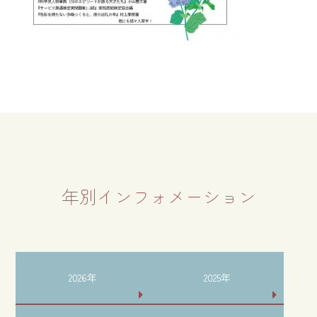
年別インフォメーション
2026年
2025年