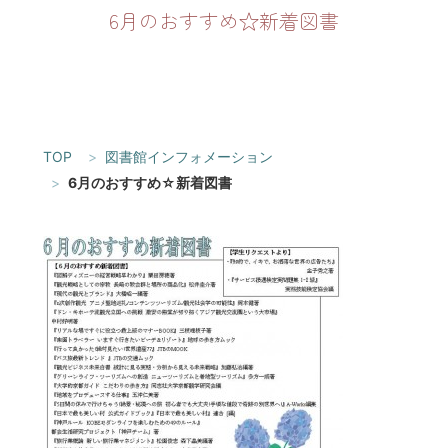
6月のおすすめ☆新着図書
TOP
図書館インフォメーション
6月のおすすめ☆新着図書