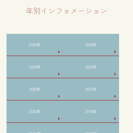
年別インフォメーション
2026年
2025年
2024年
2023年
2022年
2021年
2020年
2019年