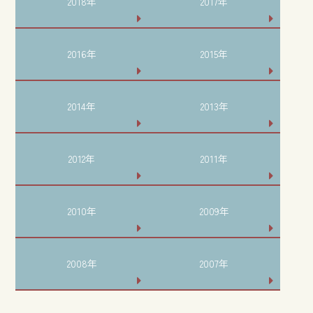
2018年
2017年
2016年
2015年
2014年
2013年
2012年
2011年
2010年
2009年
2008年
2007年