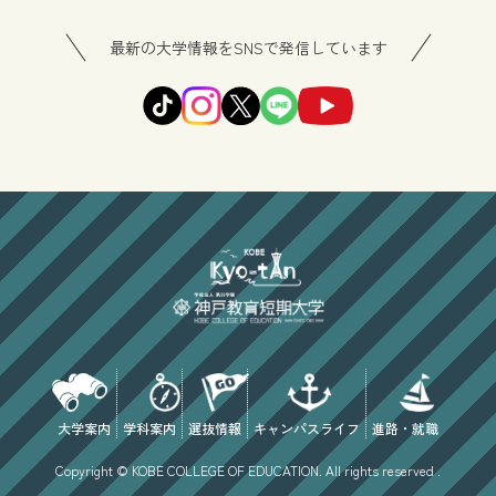
最新の大学情報をSNSで発信しています
大学案内
学科案内
選抜情報
キャンパスライフ
進路・就職
Copyright © KOBE COLLEGE OF EDUCATION. All rights reserved .