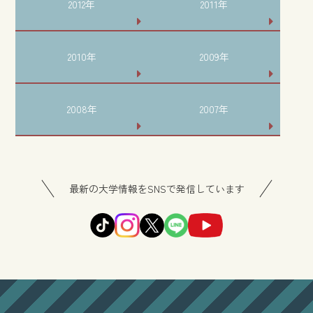
2012年
2011年
2010年
2009年
2008年
2007年
最新の大学情報をSNSで発信しています