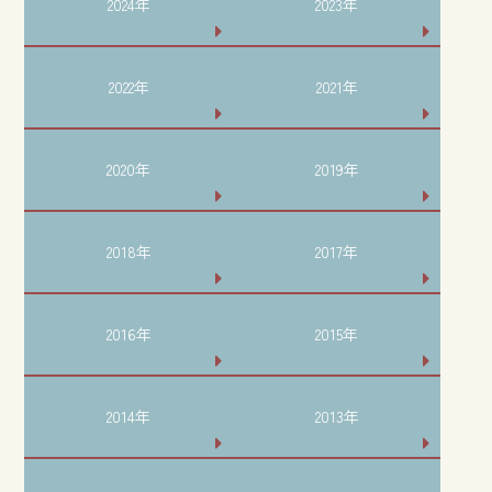
2024年
2023年
2022年
2021年
2020年
2019年
2018年
2017年
2016年
2015年
2014年
2013年