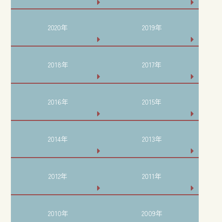
2020年
2019年
2018年
2017年
2016年
2015年
2014年
2013年
2012年
2011年
2010年
2009年