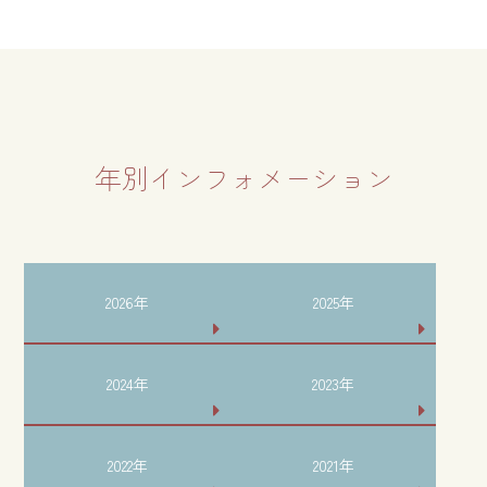
年別インフォメーション
2026年
2025年
2024年
2023年
2022年
2021年