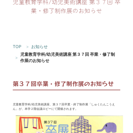
児童教育学科/幼児美術講座 第３７回 卒
業・修了制作展のお知らせ
TOP
お知らせ
児童教育学科/幼児美術講座 第３７回 卒業・修了制
作展のお知らせ
第３７回卒業・修了制作展のお知らせ
児童教育学科/幼児美術講座、第３７回卒業・終了制作展「しゅくたんこうえ
ん」が、本学２階会議ロビーにて開催されます。