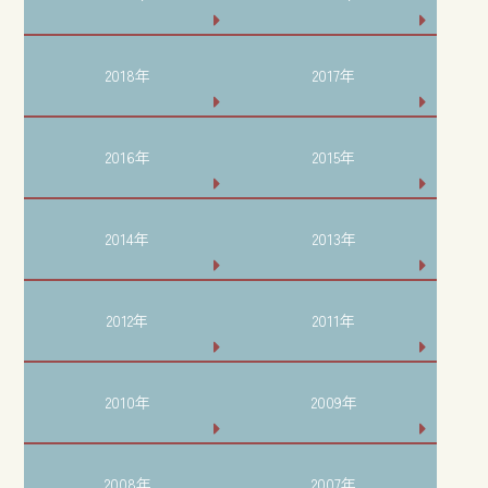
2018年
2017年
2016年
2015年
2014年
2013年
2012年
2011年
2010年
2009年
2008年
2007年