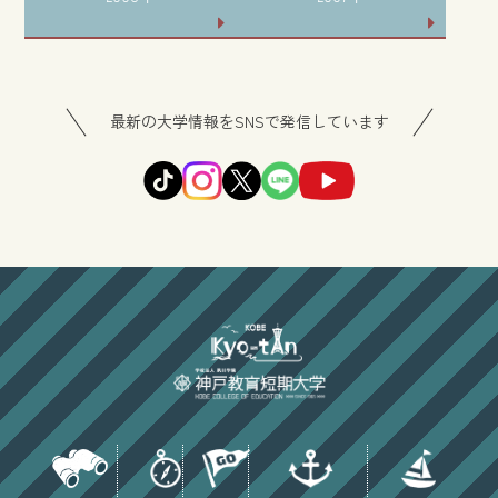
最新の大学情報をSNSで発信しています