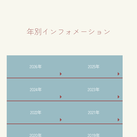
年別インフォメーション
2026年
2025年
2024年
2023年
2022年
2021年
2020年
2019年