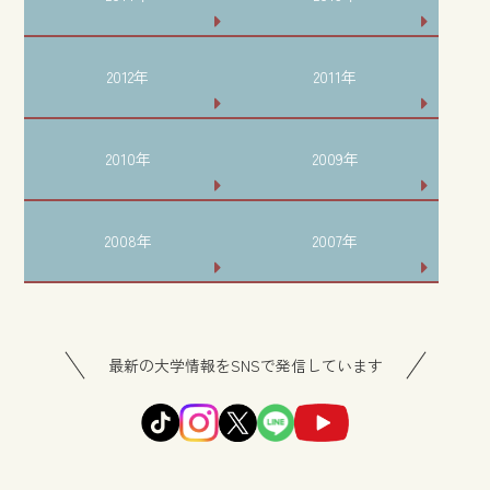
2012年
2011年
2010年
2009年
2008年
2007年
最新の大学情報をSNSで発信しています