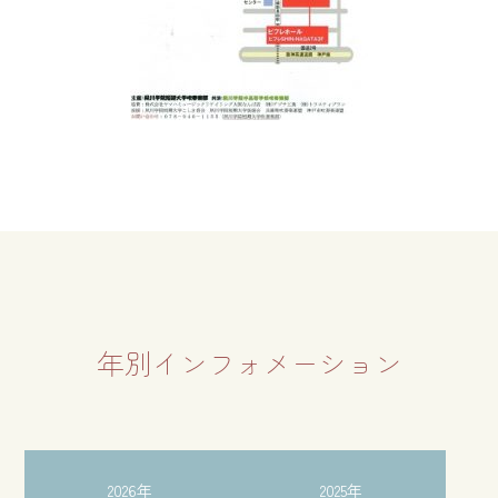
年別インフォメーション
2026年
2025年