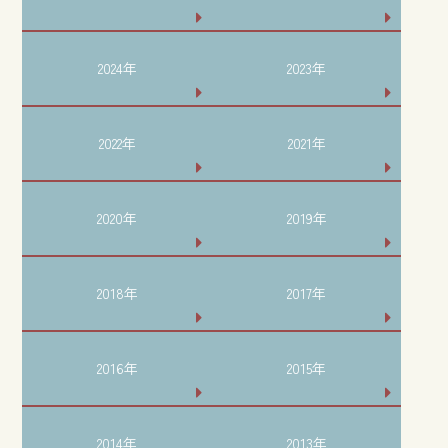
2024年
2023年
2022年
2021年
2020年
2019年
2018年
2017年
2016年
2015年
2014年
2013年