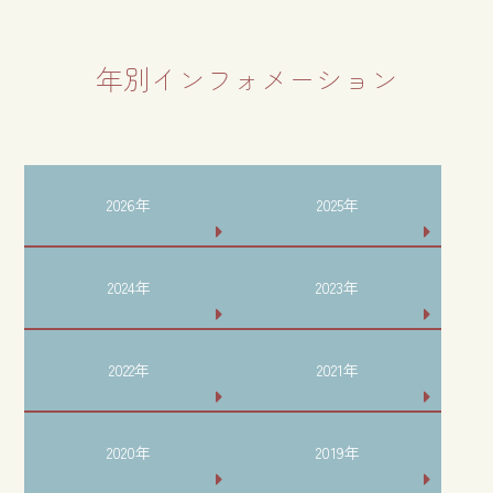
年別インフォメーション
2026年
2025年
2024年
2023年
2022年
2021年
2020年
2019年