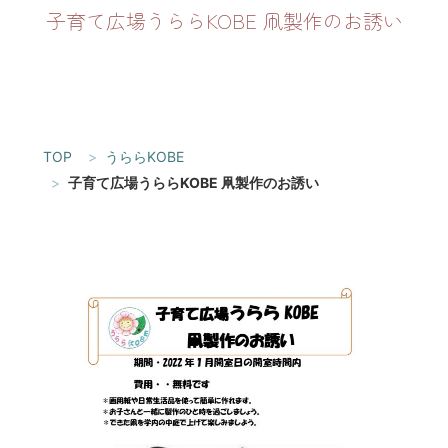
子育て広場うららKOBE 凧製作のお誘い
TOP
うららKOBE
子育て広場うららKOBE 凧製作のお誘い