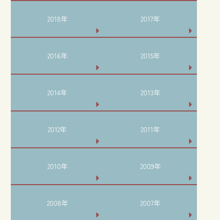
2018年
2017年
2016年
2015年
2014年
2013年
2012年
2011年
2010年
2009年
2008年
2007年