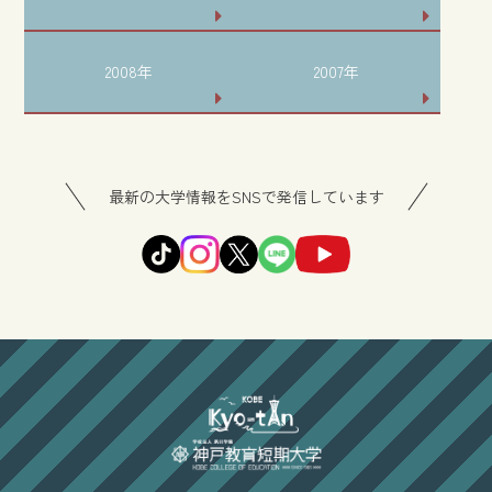
2008年
2007年
最新の大学情報をSNSで発信しています