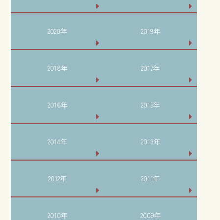
2020年
2019年
2018年
2017年
2016年
2015年
2014年
2013年
2012年
2011年
2010年
2009年