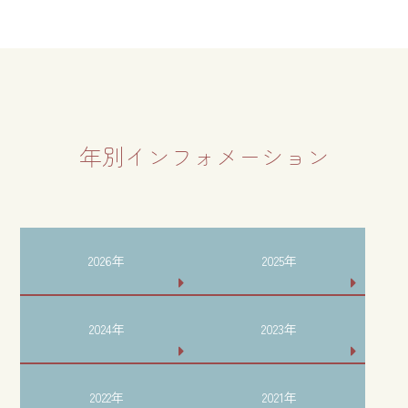
年別インフォメーション
2026年
2025年
2024年
2023年
2022年
2021年