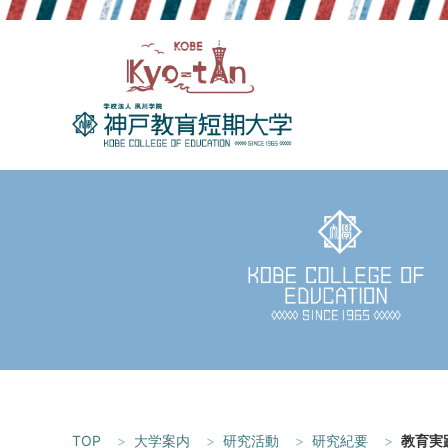
Skip
to
content
TOP
大学案内
研究活動
研究紀要
教育実