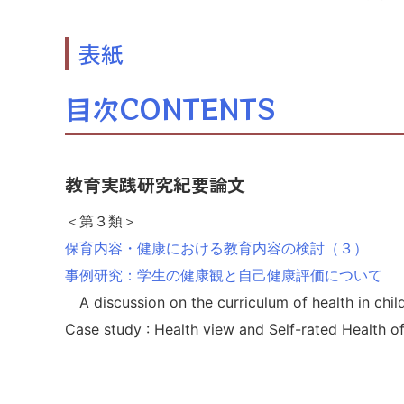
表紙
目次CONTENTS
教育実践研究紀要論文
＜第３類＞
保育内容・健康における教育内容の検討（３）
事例研究：学生の健康観と自己健康評価について
A discussion on the curriculum of health in chi
Case study : Health view and Self-rated Health o