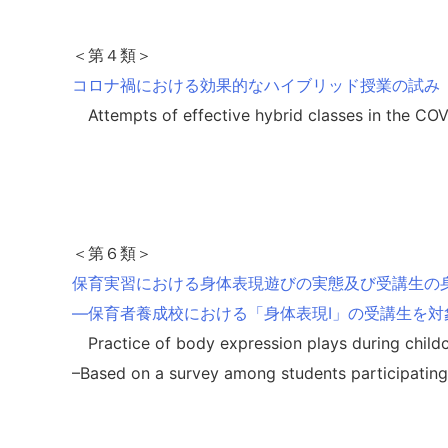
＜第４類＞
コロナ禍における効果的なハイブリッド授業の試み
Attempts of effective hybrid classes in the CO
＜第６類＞
保育実習における身体表現遊びの実態及び受講生の
―保育者養成校における「身体表現Ⅰ」の受講生を対
Practice of body expression plays during childc
–Based on a survey among students participating “