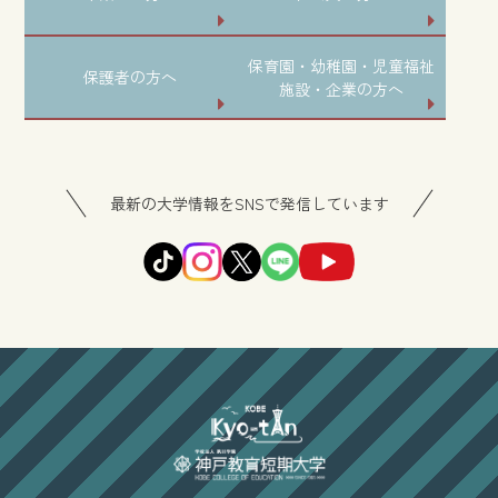
保育園・幼稚園・児童福祉
保護者の方へ
施設・企業の方へ
最新の大学情報をSNSで発信しています