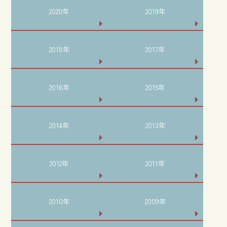
2020年
2019年
2018年
2017年
2016年
2015年
2014年
2013年
2012年
2011年
2010年
2009年