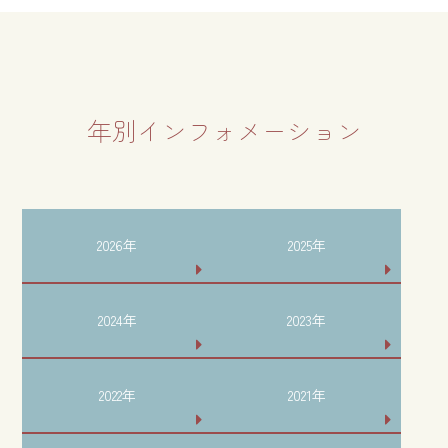
年別インフォメーション
2026年
2025年
2024年
2023年
2022年
2021年