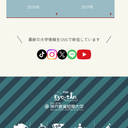
2008年
2007年
最新の大学情報をSNSで発信しています