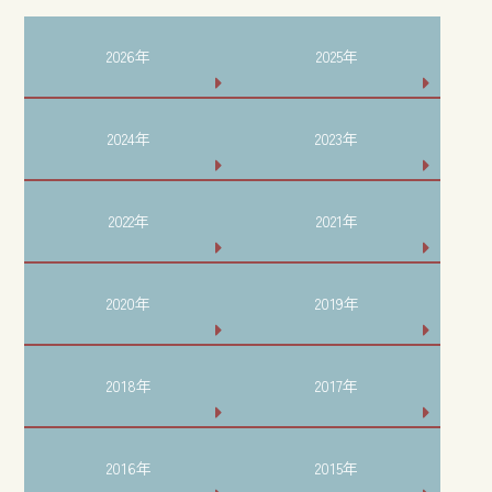
2026年
2025年
2024年
2023年
2022年
2021年
2020年
2019年
2018年
2017年
2016年
2015年