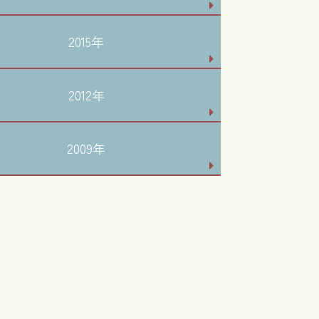
2015年
2012年
2009年