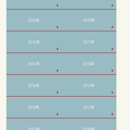
2020年
2019年
2018年
2017年
2016年
2015年
2014年
2013年
2012年
2011年
2010年
2009年