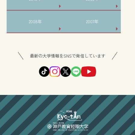
2008年
2007年
最新の大学情報をSNSで発信しています