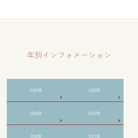
年別インフォメーション
2026年
2025年
2024年
2023年
2022年
2021年