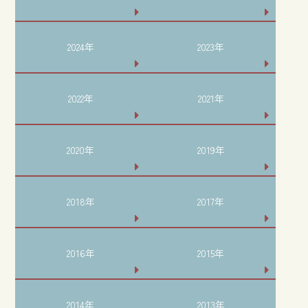
2024年
2023年
2022年
2021年
2020年
2019年
2018年
2017年
2016年
2015年
2014年
2013年