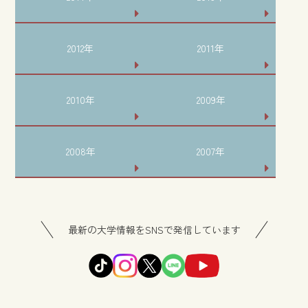
2012年
2011年
2010年
2009年
2008年
2007年
最新の大学情報をSNSで発信しています