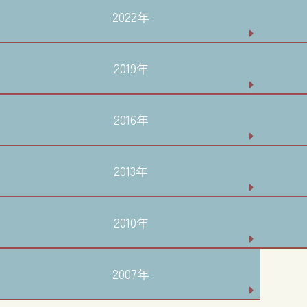
2022年
2019年
2016年
2013年
2010年
2007年