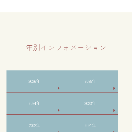
年別インフォメーション
2026年
2025年
2024年
2023年
2022年
2021年