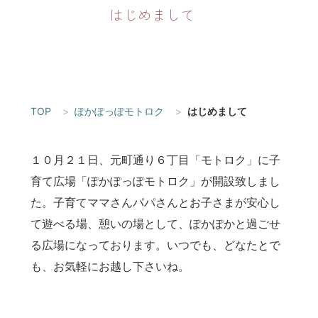
はじめまして
TOP
ぽかぽっぽモトロク
はじめまして
１０月２１日、元町通り６丁目「モトロク」に子
育て広場「ぽかぽっぽモトロク」が開設致しまし
た。子育てママさんパパさんとお子さまが安心し
て遊べる場、憩いの場として、ぽかぽかと過ごせ
る広場になっております。いつでも、どなたとで
も、お気軽にお越し下さいね。