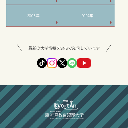
2008年
2007年
最新の大学情報をSNSで発信しています