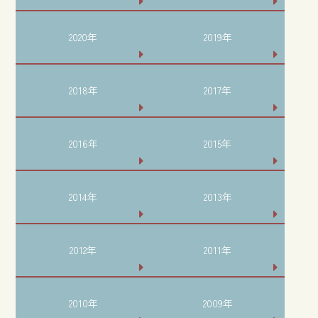
2020年
2019年
2018年
2017年
2016年
2015年
2014年
2013年
2012年
2011年
2010年
2009年